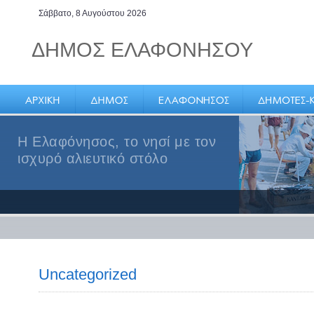
Σάββατο, 8 Αυγούστου 2026
ΔΗΜΟΣ ΕΛΑΦΟΝΗΣΟΥ
Η Ελαφόνησος, το νησί με τον
ισχυρό αλιευτικό στόλο
Uncategorized