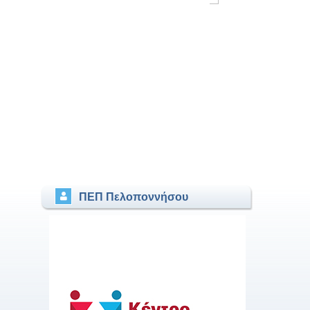
ΠΕΠ Πελοποννήσου