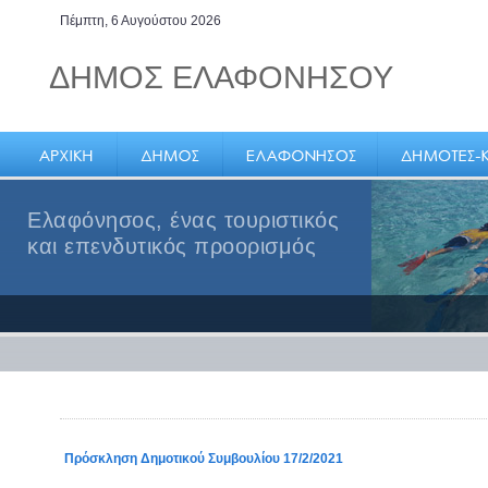
Πέμπτη, 6 Αυγούστου 2026
ΔΗΜΟΣ ΕΛΑΦΟΝΗΣΟΥ
Ελαφόνησος, ένας τουριστικός
και επενδυτικός προορισμός
Πρόσκληση Δημοτικού Συμβουλίου 17/2/2021