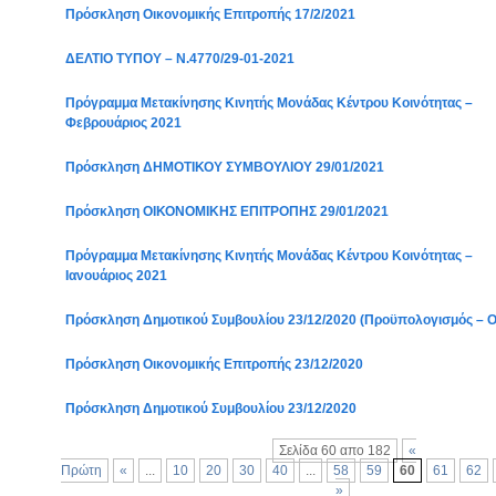
Πρόσκληση Οικονομικής Επιτροπής 17/2/2021
ΔΕΛΤΙΟ ΤΥΠΟΥ – Ν.4770/29-01-2021
Πρόγραμμα Μετακίνησης Κινητής Μονάδας Κέντρου Κοινότητας –
Φεβρουάριος 2021
Πρόσκληση ΔΗΜΟΤΙΚΟΥ ΣΥΜΒΟΥΛΙΟΥ 29/01/2021
Πρόσκληση ΟΙΚΟΝΟΜΙΚΗΣ ΕΠΙΤΡΟΠΗΣ 29/01/2021
Πρόγραμμα Μετακίνησης Κινητής Μονάδας Κέντρου Κοινότητας –
Ιανουάριος 2021
Πρόσκληση Δημοτικού Συμβουλίου 23/12/2020 (Προϋπολογισμός – 
Πρόσκληση Οικονομικής Επιτροπής 23/12/2020
Πρόσκληση Δημοτικού Συμβουλίου 23/12/2020
Σελίδα 60 απο 182
«
Πρώτη
«
...
10
20
30
40
...
58
59
60
61
62
»