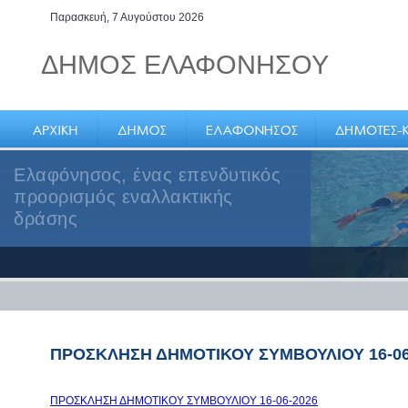
Παρασκευή, 7 Αυγούστου 2026
ΔΗΜΟΣ ΕΛΑΦΟΝΗΣΟΥ
Ελαφόνησος, ένας επενδυτικός
προορισμός εναλλακτικής
δράσης
ΠΡΟΣΚΛΗΣΗ ΔΗΜΟΤΙΚΟΥ ΣΥΜΒΟΥΛΙΟΥ 16-06
ΠΡΟΣΚΛΗΣΗ ΔΗΜΟΤΙΚΟΥ ΣΥΜΒΟΥΛΙΟΥ 16-06-2026