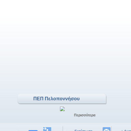
ΠΕΠ Πελοποννήσου
Περισσότερα