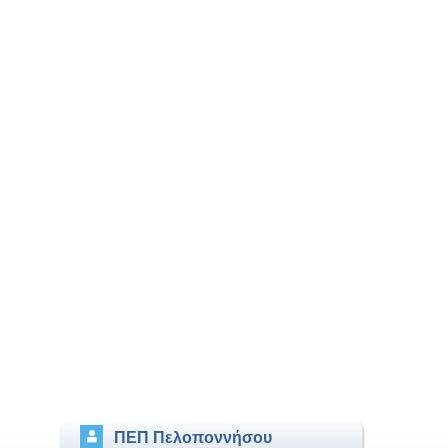
ΠΕΠ Πελοποννήσου