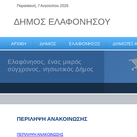
Παρασκευή, 7 Αυγούστου 2026
ΔΗΜΟΣ ΕΛΑΦΟΝΗΣΟΥ
Ελαφόνησος, ένας μικρός
σύγχρονος, νησιωτικός Δήμος
ΠΕΡΙΛΗΨΗ ΑΝΑΚΟΙΝΩΣΗΣ
ΠΕΡΙΛΗΨΗ ΑΝΑΚΟΙΝΩΣΗΣ