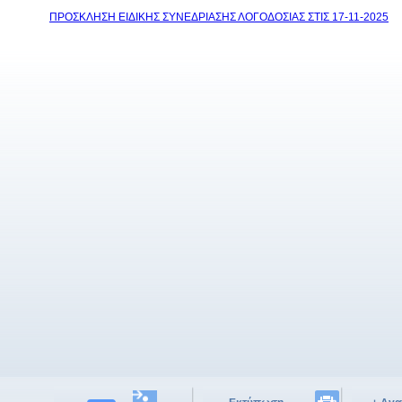
ΠΡΟΣΚΛΗΣΗ ΕΙΔΙΚΗΣ ΣΥΝΕΔΡΙΑΣΗΣ ΛΟΓΟΔΟΣΙΑΣ ΣΤΙΣ 17-11-2025