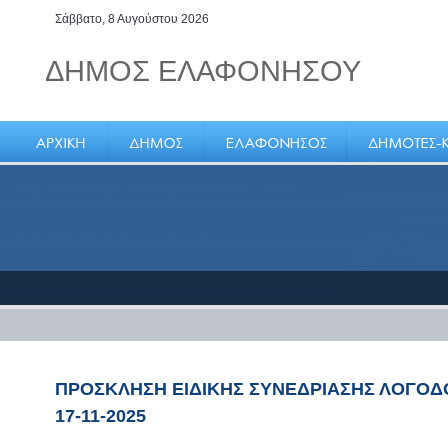
Σάββατο, 8 Αυγούστου 2026
ΔΗΜΟΣ ΕΛΑΦΟΝΗΣΟΥ
Παυλοπέτρι Ελαφονήσου, ένα
από τα αρχαιότερα τον κόσμο
υποθαλάσσια μνημεία
ΠΡΟΣΚΛΗΣΗ ΕΙΔΙΚΗΣ ΣΥΝΕΔΡΙΑΣΗΣ ΛΟΓΟΔΟ
17-11-2025