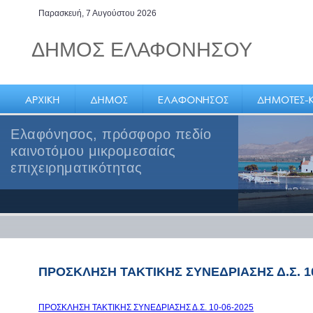
Παρασκευή, 7 Αυγούστου 2026
ΔΗΜΟΣ ΕΛΑΦΟΝΗΣΟΥ
Ελαφόνησος, πρόσφορο πεδίο
καινοτόμου μικρομεσαίας
επιχειρηματικότητας
ΠΡΟΣΚΛΗΣΗ ΤΑΚΤΙΚΗΣ ΣΥΝΕΔΡΙΑΣΗΣ Δ.Σ. 10
ΠΡΟΣΚΛΗΣΗ ΤΑΚΤΙΚΗΣ ΣΥΝΕΔΡΙΑΣΗΣ Δ.Σ. 10-06-2025