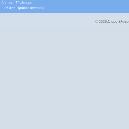
Δίκτυα – Σύνδεσμοι
Εκτέλεση Προϋπολογισμού
© 2026 Δήμος Ελαφο