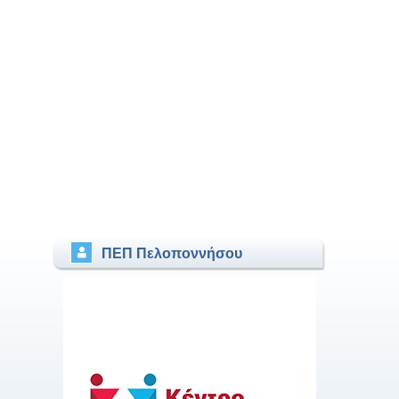
ΠΕΠ Πελοποννήσου