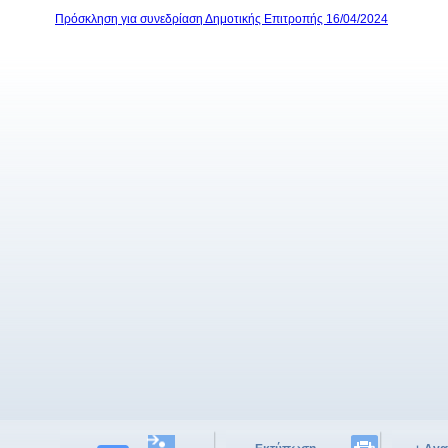
Πρόσκληση για συνεδρίαση Δημοτικής Επιτροπής 16/04/2024