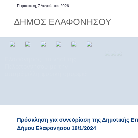
Παρασκευή, 7 Αυγούστου 2026
ΔΗΜΟΣ ΕΛΑΦΟΝΗΣΟΥ
Ελαφόνησος, το νησί της
Πελοποννήσου με την
απαράμιλλη φυσική ομορφιά
Πρόσκληση για συνεδρίαση της Δημοτικής Ε
Δήμου Ελαφονήσου 18/1/2024