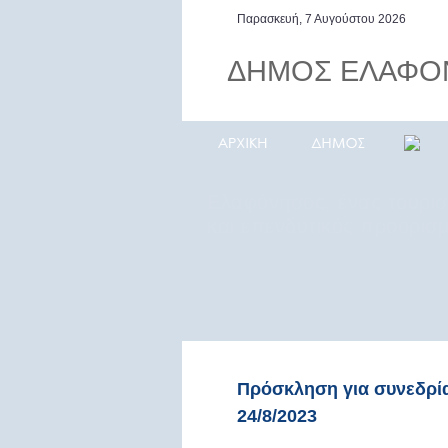
Παρασκευή, 7 Αυγούστου 2026
ΔΗΜΟΣ ΕΛΑΦΟ
Ελαφόνησος, ένας τουρισ
και επενδυτικός προορισ
Πρόσκληση για συνεδρί
24/8/2023