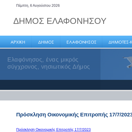
Πέμπτη, 6 Αυγούστου 2026
ΔΗΜΟΣ ΕΛΑΦΟΝΗΣΟΥ
Ελαφόνησος, ένας μικρός
σύγχρονος, νησιωτικός Δήμος
Πρόσκληση Οικονομικής Επιτροπής 17/7/202
Πρόσκληση Οικονομικής Επιτροπής 17/7/2023