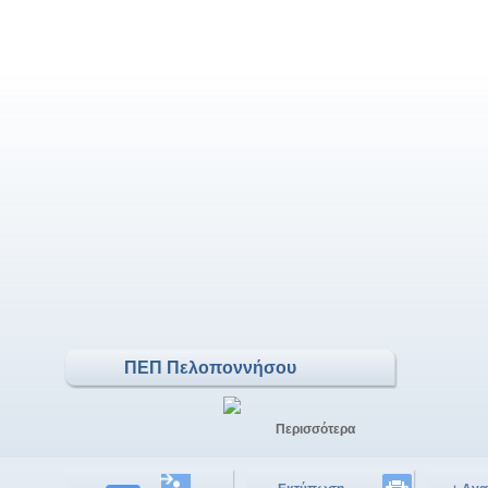
ΠΕΠ Πελοποννήσου
Περισσότερα