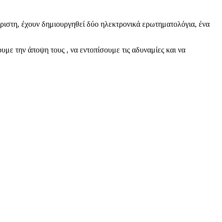
ριστη, έχουν δημιουργηθεί δύο ηλεκτρονικά ερωτηματολόγια, ένα
ε την άποψη τους , να εντοπίσουμε τις αδυναμίες και να