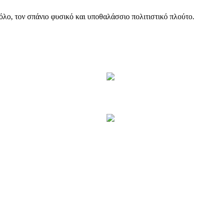
όλο, τον σπάνιο φυσικό και υποθαλάσσιο πολιτιστικό πλούτο.