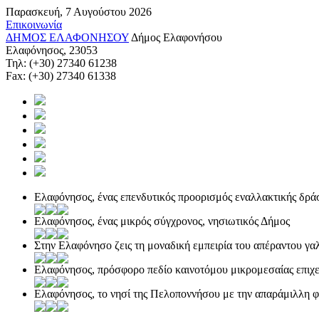
Παρασκευή, 7 Αυγούστου 2026
Επικοινωνία
ΔΗΜΟΣ ΕΛΑΦΟΝΗΣΟΥ
Δήμος Ελαφονήσου
Ελαφόνησος, 23053
Τηλ: (+30) 27340 61238
Fax: (+30) 27340 61338
Ελαφόνησος, ένας επενδυτικός προορισμός εναλλακτικής δρά
Ελαφόνησος, ένας μικρός σύγχρονος, νησιωτικός Δήμος
Στην Ελαφόνησο ζεις τη μοναδική εμπειρία του απέραντου γα
Ελαφόνησος, πρόσφορο πεδίο καινοτόμου μικρομεσαίας επιχε
Ελαφόνησος, το νησί της Πελοποννήσου με την απαράμιλλη 