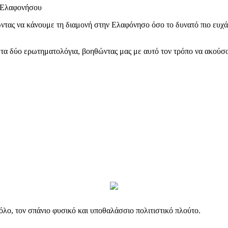
ς Ελαφονήσου
ντας να κάνουμε τη διαμονή στην Ελαφόνησο όσο το δυνατό πιο ευχά
 δύο ερωτηματολόγια, βοηθώντας μας με αυτό τον τρόπο να ακούσουμ
όλο, τον σπάνιο φυσικό και υποθαλάσσιο πολιτιστικό πλούτο.