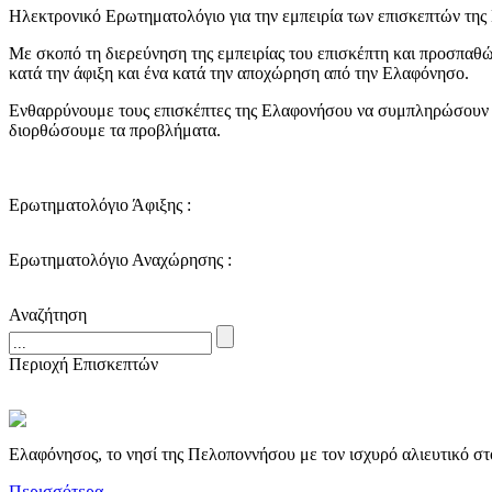
Ηλεκτρονικό Ερωτηματολόγιο για την εμπειρία των επισκεπτών τη
Με σκοπό τη διερεύνηση της εμπειρίας του επισκέπτη και προσπαθώ
κατά την άφιξη και ένα κατά την αποχώρηση από την Ελαφόνησο.
Ενθαρρύνουμε τους επισκέπτες της Ελαφονήσου να συμπληρώσουν τα
διορθώσουμε τα προβλήματα.
Ερωτηματολόγιο Άφιξης :
Ερωτηματολόγιο Αναχώρησης :
Αναζήτηση
Περιοχή Επισκεπτών
Ελαφόνησος, το νησί της Πελοποννήσου με τον ισχυρό αλιευτικό στ
Περισσότερα