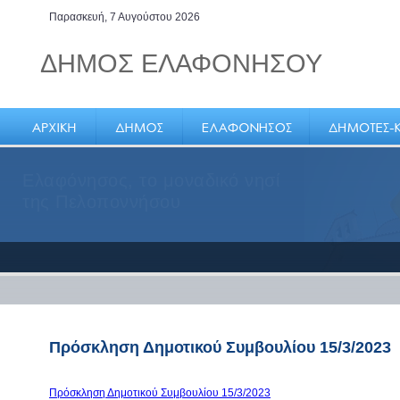
Παρασκευή, 7 Αυγούστου 2026
ΔΗΜΟΣ ΕΛΑΦΟΝΗΣΟΥ
Ελαφόνησος, το μοναδικό νησί
της Πελοποννήσου
Πρόσκληση Δημοτικού Συμβουλίου 15/3/2023
Πρόσκληση Δημοτικού Συμβουλίου 15/3/2023