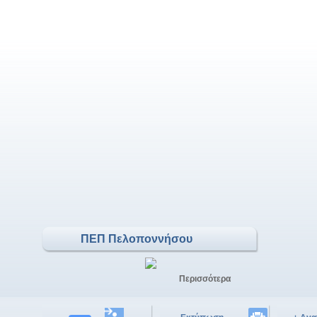
ΠΕΠ Πελοποννήσου
Περισσότερα