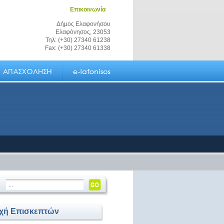
Επικοινωνία
Δήμος Ελαφονήσου
Ελαφόνησος, 23053
Τηλ: (+30) 27340 61238
Fax: (+30) 27340 61338
οχή Επισκεπτών