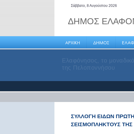
Σάββατο, 8 Αυγούστου 2026
ΔΗΜΟΣ ΕΛΑΦΟ
Ελαφόνησος, το μοναδικό
της Πελοποννήσου
ΣΥΛΛΟΓΗ ΕΙΔΩΝ ΠΡΩΤΗ
ΣΕΙΣΜΟΠΛΗΚΤΟΥΣ ΤΗΣ 