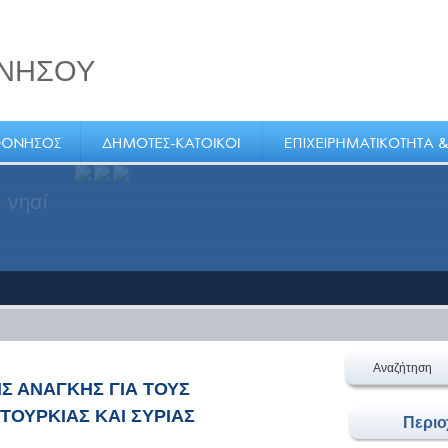
ΝΗΣΟΥ
 νησί
Αναζήτηση
Σ ΑΝΑΓΚΗΣ ΓΙΑ ΤΟΥΣ
ΤΟΥΡΚΙΑΣ ΚΑΙ ΣΥΡΙΑΣ
Περι