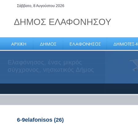
Σάββατο, 8 Αυγούστου 2026
ΔΗΜΟΣ ΕΛΑΦΟΝΗΣΟΥ
Ελαφόνησος, ένας μικρός
σύγχρονος, νησιωτικός Δήμος
6-9elafonisos (26)