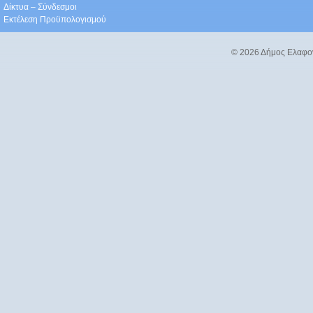
Δίκτυα – Σύνδεσμοι
Εκτέλεση Προϋπολογισμού
© 2026 Δήμος Ελαφο