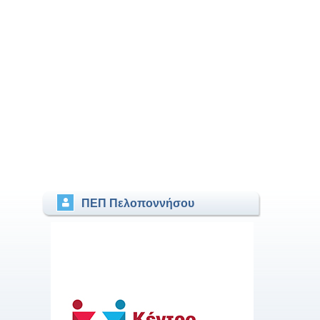
ΠΕΠ Πελοποννήσου