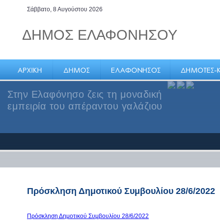
Σάββατο, 8 Αυγούστου 2026
ΔΗΜΟΣ ΕΛΑΦΟΝΗΣΟΥ
Στην Ελαφόνησο ζεις τη μοναδική
εμπειρία του απέραντου γαλάζιου
Πρόσκληση Δημοτικού Συμβουλίου 28/6/2022
Πρόσκληση Δημοτικού Συμβουλίου 28/6/2022