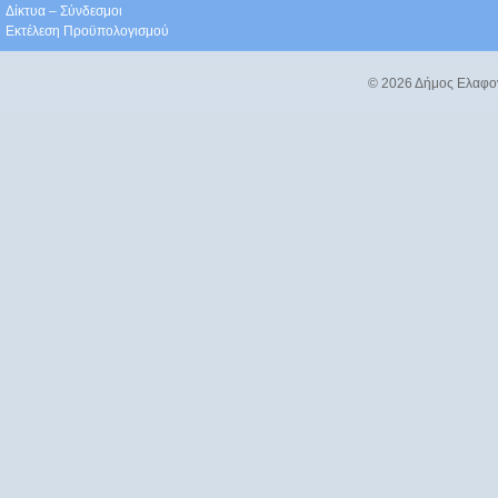
Δίκτυα – Σύνδεσμοι
Εκτέλεση Προϋπολογισμού
© 2026 Δήμος Ελαφο