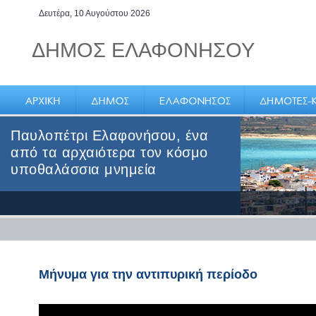
Δευτέρα, 10 Αυγούστου 2026
ΔΗΜΟΣ ΕΛΑΦΟΝΗΣΟΥ
Παυλοπέτρι Ελαφονήσου, ένα
από τα αρχαιότερα τον κόσμο
υποθαλάσσια μνημεία
Μήνυμα για την αντιπυρική περίοδο