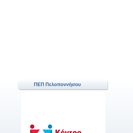
ΠΕΠ Πελοποννήσου