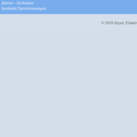
Δίκτυα – Σύνδεσμοι
Εκτέλεση Προϋπολογισμού
© 2026 Δήμος Ελαφο