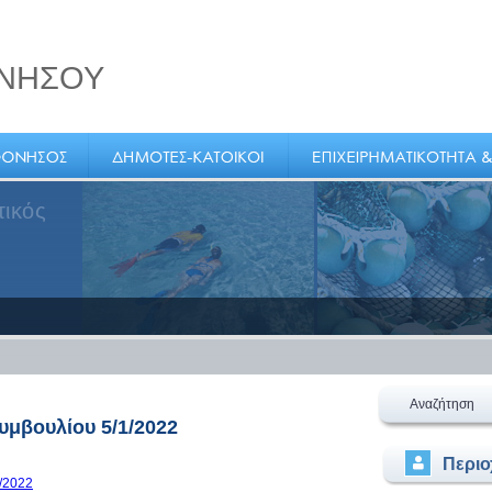
ΝΗΣΟΥ
τικός
Αναζήτηση
μβουλίου 5/1/2022
Περι
/2022