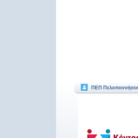
ΠΕΠ Πελοποννήσο