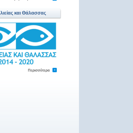
Αλιείας και Θάλασσας
Περισσότερα