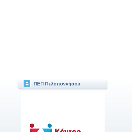
ΠΕΠ Πελοποννήσου