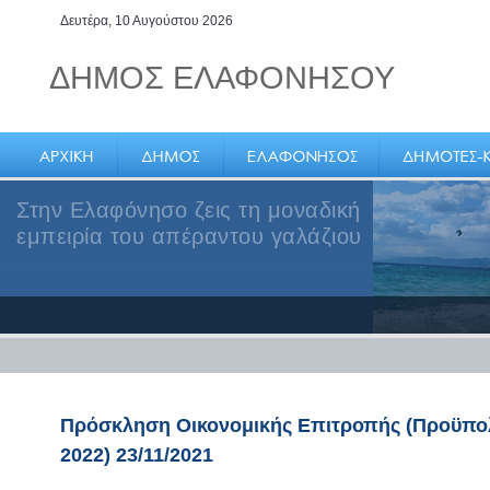
Δευτέρα, 10 Αυγούστου 2026
ΔΗΜΟΣ ΕΛΑΦΟΝΗΣΟΥ
Στην Ελαφόνησο ζεις τη μοναδική
εμπειρία του απέραντου γαλάζιου
Πρόσκληση Οικονομικής Επιτροπής (Προϋπο
2022) 23/11/2021