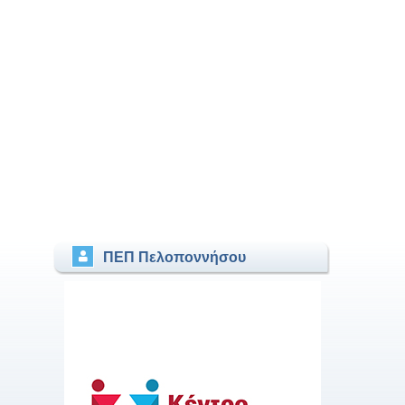
ΠΕΠ Πελοποννήσου