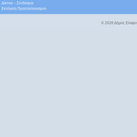
Δίκτυα – Σύνδεσμοι
Εκτέλεση Προϋπολογισμού
© 2026 Δήμος Ελαφο