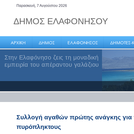
Παρασκευή, 7 Αυγούστου 2026
ΔΗΜΟΣ ΕΛΑΦΟΝΗΣΟΥ
Στην Ελαφόνησο ζεις τη μοναδική
εμπειρία του απέραντου γαλάζιου
Συλλογή αγαθών πρώτης ανάγκης για 
πυρόπληκτους