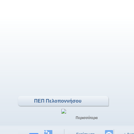
ΠΕΠ Πελοποννήσου
Περισσότερα