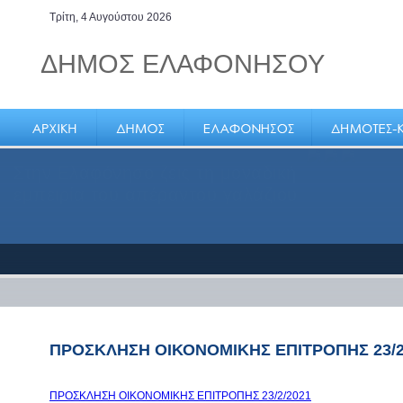
Τρίτη, 4 Αυγούστου 2026
ΔΗΜΟΣ ΕΛΑΦΟΝΗΣΟΥ
Στην Ελαφόνησο ζεις τη μοναδική
εμπειρία του απέραντου γαλάζιου
ΠΡΟΣΚΛΗΣΗ ΟΙΚΟΝΟΜΙΚΗΣ ΕΠΙΤΡΟΠΗΣ 23/2
ΠΡΟΣΚΛΗΣΗ ΟΙΚΟΝΟΜΙΚΗΣ ΕΠΙΤΡΟΠΗΣ 23/2/2021