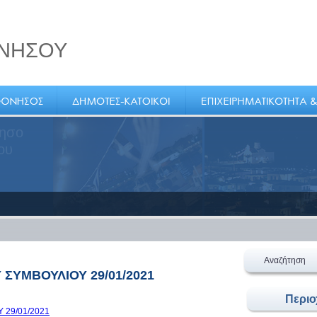
ΝΗΣΟΥ
Αναζήτηση
ΣΥΜΒΟΥΛΙΟΥ 29/01/2021
Περι
 29/01/2021