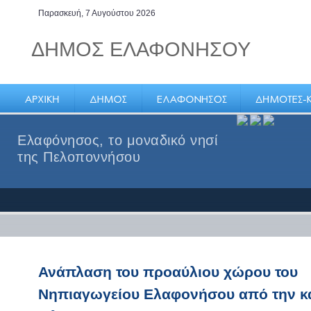
Παρασκευή, 7 Αυγούστου 2026
ΔΗΜΟΣ ΕΛΑΦΟΝΗΣΟΥ
Ελαφόνησος, το μοναδικό νησί
της Πελοποννήσου
Ανάπλαση του προαύλιου χώρου του
Νηπιαγωγείου Ελαφονήσου από την κ