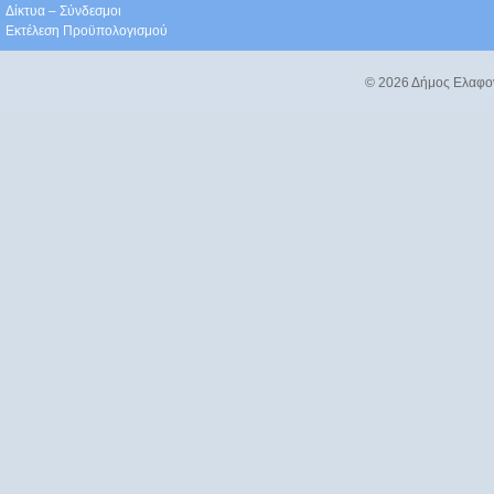
Δίκτυα – Σύνδεσμοι
Εκτέλεση Προϋπολογισμού
© 2026 Δήμος Ελαφο