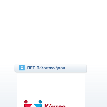
ΠΕΠ Πελοποννήσου