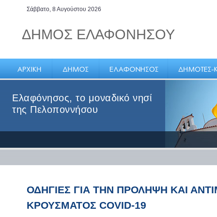
Σάββατο, 8 Αυγούστου 2026
ΔΗΜΟΣ ΕΛΑΦΟΝΗΣΟΥ
Ελαφόνησος, το μοναδικό νησί
της Πελοποννήσου
ΟΔΗΓΙΕΣ ΓΙΑ ΤΗΝ ΠΡΟΛΗΨΗ ΚΑΙ ΑΝΤ
ΚΡΟΥΣΜΑΤΟΣ COVID-19