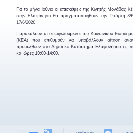
Για το μήνα Ιούνιο οι επισκέψεις της Κινητής Μονάδας Κ
στην Ελαφόνησο θα πραγματοποιηθούν την Τετάρτη 3/6
17/6/2020.
Παρακαλούνται οι ωφελούμενοι του Κοινωνικού Εισοδήμ
(ΚΕΑ) που επιθυμούν να υποβάλλουν αίτηση αν
προσέλθουν στο Δημοτικό Κατάστημα Ελαφονήσου τις 
και ώρες 10:00-14:00.