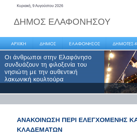
Κυριακή, 9 Αυγούστου 2026
ΔΗΜΟΣ ΕΛΑΦΟΝΗΣΟΥ
Οι άνθρωποι στην Ελαφόνησο
συνδυάζουν τη φιλοξενία του
νησιώτη με την αυθεντική
λακωνική κουλτούρα
ΑΝΑΚΟΙΝΩΣΗ ΠΕΡΙ ΕΛΕΓΧΟΜΕΝΗΣ Κ
ΚΛΑΔΕΜΑΤΩΝ