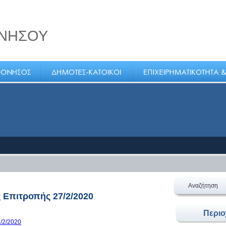
ΝΗΣΟΥ
Αναζήτηση
 Επιτροπής 27/2/2020
Περι
/2/2020