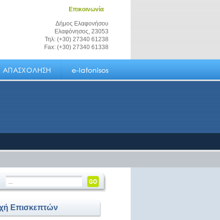
Επικοινωνία
Δήμος Ελαφονήσου
Ελαφόνησος, 23053
Τηλ: (+30) 27340 61238
Fax: (+30) 27340 61338
οχή Επισκεπτών