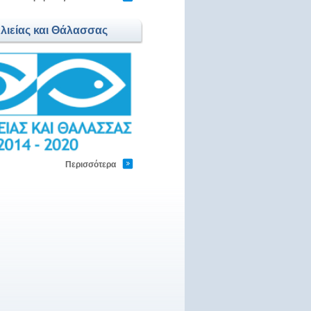
Αλιείας και Θάλασσας
Περισσότερα