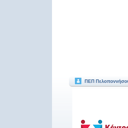
ΠΕΠ Πελοποννήσο