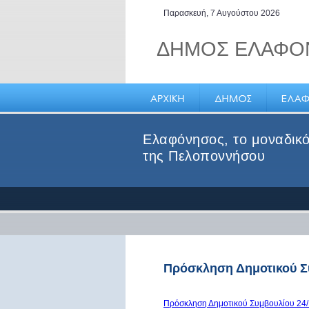
Παρασκευή, 7 Αυγούστου 2026
ΔΗΜΟΣ ΕΛΑΦΟ
Ελαφόνησος, το μοναδικό
της Πελοποννήσου
Πρόσκληση Δημοτικού Συ
Πρόσκληση Δημοτικού Συμβουλίου 24/