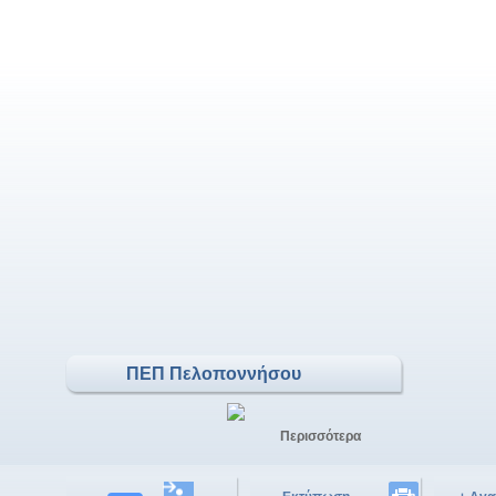
ΠΕΠ Πελοποννήσου
Περισσότερα