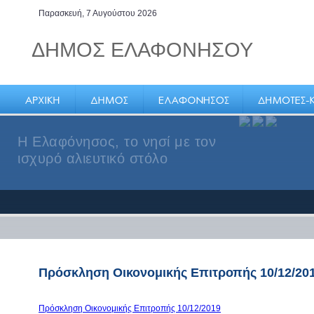
Παρασκευή, 7 Αυγούστου 2026
ΔΗΜΟΣ ΕΛΑΦΟΝΗΣΟΥ
Η Ελαφόνησος, το νησί με τον
ισχυρό αλιευτικό στόλο
Πρόσκληση Οικονομικής Επιτροπής 10/12/20
Πρόσκληση Οικονομικής Επιτροπής 10/12/2019