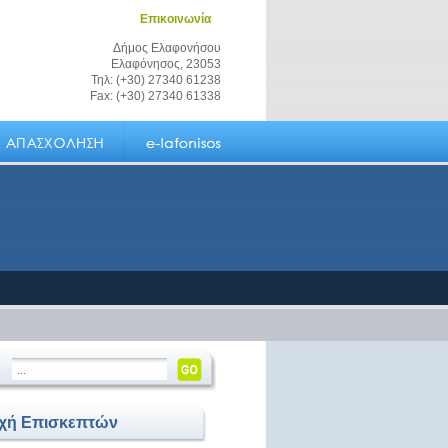
Επικοινωνία
Δήμος Ελαφονήσου
Ελαφόνησος, 23053
Τηλ: (+30) 27340 61238
Fax: (+30) 27340 61338
οχή Επισκεπτών