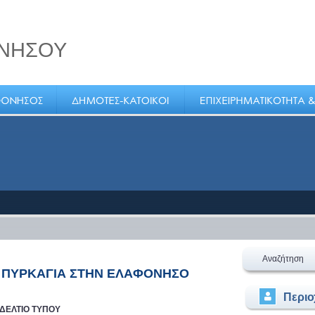
ΝΗΣΟΥ
ε
ο στο
Αναζήτηση
Ν ΠΥΡΚΑΓΙΑ ΣΤΗΝ ΕΛΑΦΟΝΗΣΟ
Περι
ΔΕΛΤΙΟ ΤΥΠΟΥ