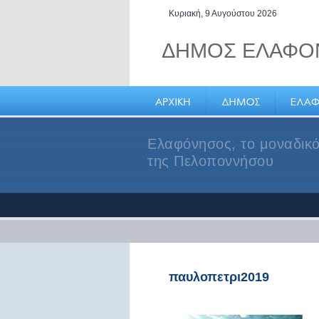
Κυριακή, 9 Αυγούστου 2026
ΔΗΜΟΣ ΕΛΑΦΟ
Ελαφόνησος, το μοναδικό
της Πελοποννήσου
παυλοπετρι2019