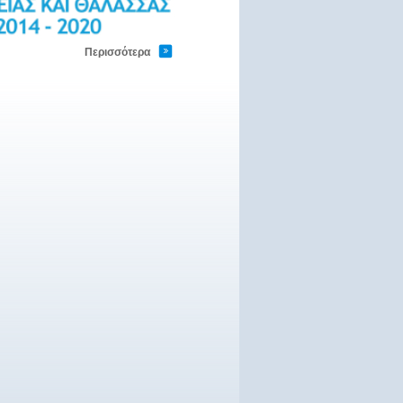
Περισσότερα