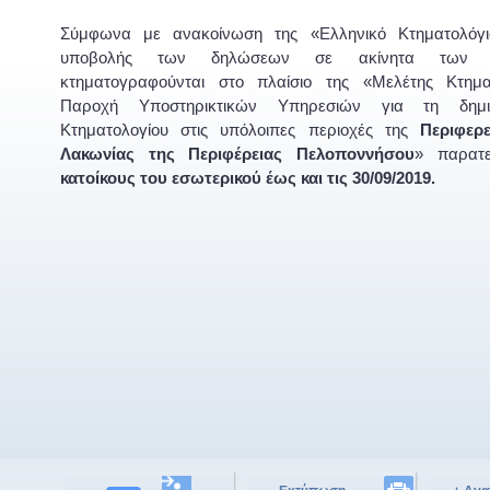
Σύμφωνα με ανακοίνωση της «Ελληνικό Κτηματολόγι
υποβολής των δηλώσεων σε ακίνητα των 
κτηματογραφούνται στο πλαίσιο της «Μελέτης Κτημ
Παροχή Υποστηρικτικών Υπηρεσιών για τη δημι
Κτηματολογίου στις υπόλοιπες περιοχές της
Περιφερ
Λακωνίας της Περιφέρειας Πελοποννήσου
» παρατε
κατοίκους του εσωτερικού έως και τις 30/09/2019.