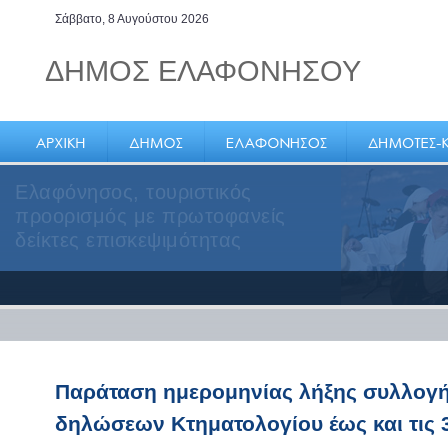
Σάββατο, 8 Αυγούστου 2026
ΔΗΜΟΣ ΕΛΑΦΟΝΗΣΟΥ
Ελαφόνησος, τουριστικός
προορισμός με πρωτοφανείς
δείκτες επισκεψιμότητας
Παράταση ημερομηνίας λήξης συλλογ
δηλώσεων Κτηματολογίου έως και τις 