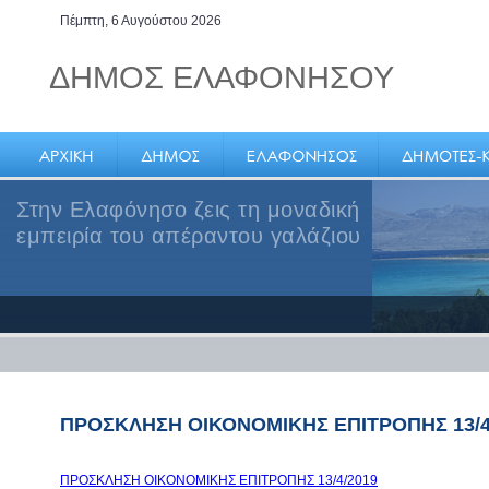
Πέμπτη, 6 Αυγούστου 2026
ΔΗΜΟΣ ΕΛΑΦΟΝΗΣΟΥ
Στην Ελαφόνησο ζεις τη μοναδική
εμπειρία του απέραντου γαλάζιου
ΠΡΟΣΚΛΗΣΗ ΟΙΚΟΝΟΜΙΚΗΣ ΕΠΙΤΡΟΠΗΣ 13/4
ΠΡΟΣΚΛΗΣΗ ΟΙΚΟΝΟΜΙΚΗΣ ΕΠΙΤΡΟΠΗΣ 13/4/2019