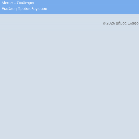
Δίκτυα – Σύνδεσμοι
Εκτέλεση Προϋπολογισμού
© 2026 Δήμος Ελαφο