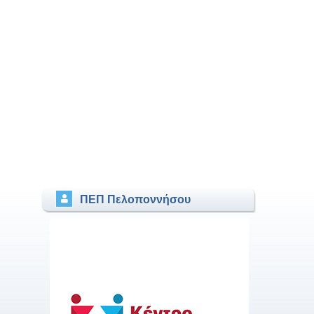
ΠΕΠ Πελοποννήσου