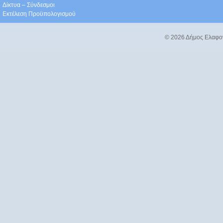
Δίκτυα – Σύνδεσμοι
Εκτέλεση Προϋπολογισμού
© 2026 Δήμος Ελαφο