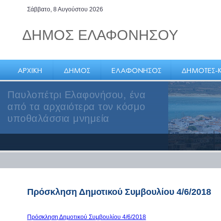
Σάββατο, 8 Αυγούστου 2026
ΔΗΜΟΣ ΕΛΑΦΟΝΗΣΟΥ
Παυλοπέτρι Ελαφονήσου, ένα
από τα αρχαιότερα τον κόσμο
υποθαλάσσια μνημεία
Πρόσκληση Δημοτικού Συμβουλίου 4/6/2018
Πρόσκληση Δημοτικού Συμβουλίου 4/6/2018