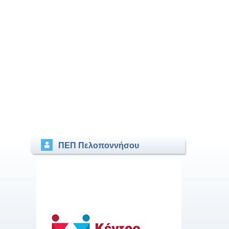
ΠΕΠ Πελοποννήσου