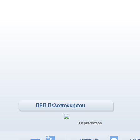
ΠΕΠ Πελοποννήσου
Περισσότερα