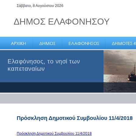
Σάββατο, 8 Αυγούστου 2026
ΔΗΜΟΣ ΕΛΑΦΟΝΗΣΟΥ
Ελαφόνησος, το νησί των
καπεταναίων
Πρόσκληση Δημοτικού Συμβουλίου 11/4/2018
Πρόσκληση Δημοτικού Συμβουλίου 11/4/2018