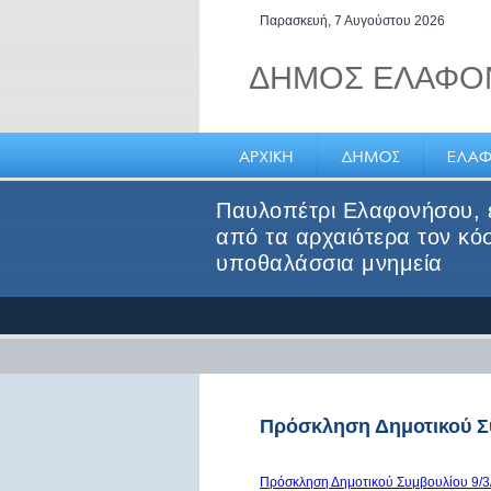
Παρασκευή, 7 Αυγούστου 2026
ΔΗΜΟΣ ΕΛΑΦΟ
Παυλοπέτρι Ελαφονήσου, 
από τα αρχαιότερα τον κό
υποθαλάσσια μνημεία
Πρόσκληση Δημοτικού Συ
Πρόσκληση Δημοτικού Συμβουλίου 9/3