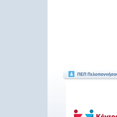
ΠΕΠ Πελοποννήσο