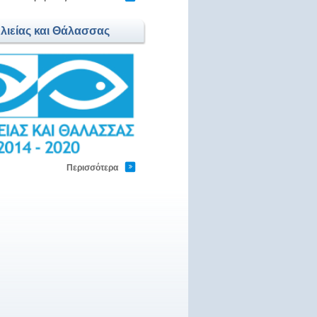
Αλιείας και Θάλασσας
Περισσότερα