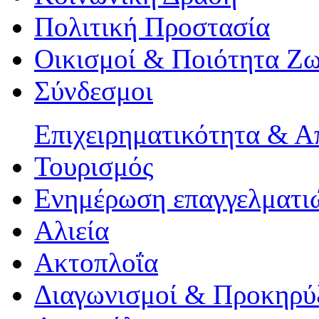
Πολιτική Προστασία
Οικισμοί & Ποιότητα Ζ
Σύνδεσμοι
Επιχειρηματικότητα & 
Τουρισμός
Ενημέρωση επαγγελματιώ
Αλιεία
Ακτοπλοΐα
Διαγωνισμοί & Προκηρύ