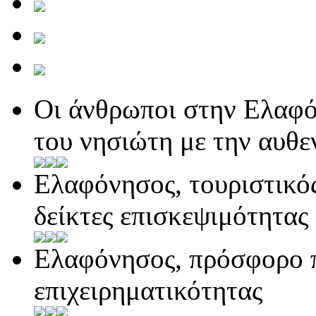
Οι άνθρωποι στην Ελαφό
του νησιώτη με την αυθ
Ελαφόνησος, τουριστικό
δείκτες επισκεψιμότητας
Ελαφόνησος, πρόσφορο π
επιχειρηματικότητας