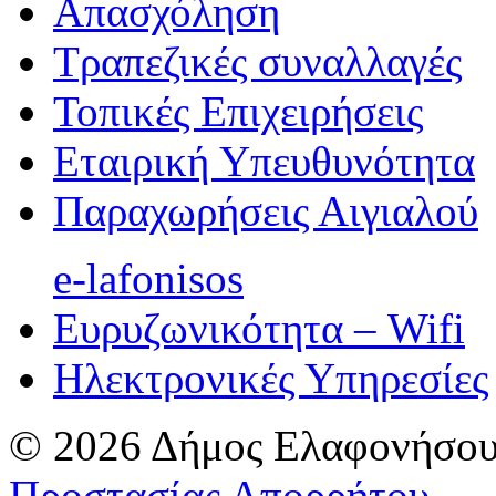
Απασχόληση
Τραπεζικές συναλλαγές
Τοπικές Επιχειρήσεις
Εταιρική Υπευθυνότητα
Παραχωρήσεις Αιγιαλού
e-lafonisos
Ευρυζωνικότητα – Wifi
Ηλεκτρονικές Υπηρεσίες
© 2026 Δήμος Ελαφονήσου
Προστασίας Απορρήτου