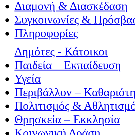
Διαμονή & Διασκέδαση
Συγκοινωνίες & Πρόσβα
Πληροφορίες
Δημότες - Κάτοικοι
Παιδεία – Εκπαίδευση
Υγεία
Περιβάλλον – Καθαριότ
Πολιτισμός & Αθλητισμ
Θρησκεία – Εκκλησία
Κοινωνική Δράση