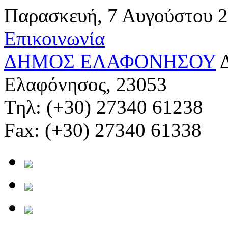
Παρασκευή, 7 Αυγούστου 
Επικοινωνία
ΔΗΜΟΣ ΕΛΑΦΟΝΗΣΟΥ
Ελαφόνησος, 23053
Τηλ: (+30) 27340 61238
Fax: (+30) 27340 61338