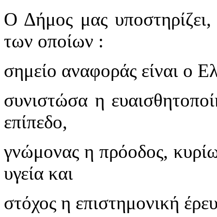
Ο Δήμος μας υποστηρίζει, 
των οποίων :
σημείο αναφοράς είναι ο Ε
συνιστώσα η ευαισθητοποί
επίπεδο,
γνώμονας η πρόοδος, κυρίω
υγεία και
στόχος η επιστημονική έρευ