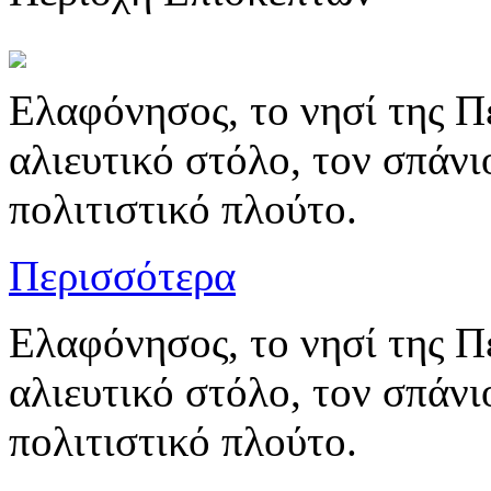
Ελαφόνησος, το νησί της Π
αλιευτικό στόλο, τον σπάν
πολιτιστικό πλούτο.
Περισσότερα
Ελαφόνησος, το νησί της Π
αλιευτικό στόλο, τον σπάν
πολιτιστικό πλούτο.