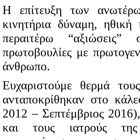
Η επίτευξη των ανωτέρω
κινητήρια δύναμη, ηθική 
περαιτέρω “αξιώσεις”
πρωτοβουλίες με πρωτογεν
άνθρωπο.
Ευχαριστούμε θερμά τους
ανταποκρίθηκαν στο κάλ
2012 – Σεπτέμβριος 2016),
και τους ιατρούς της