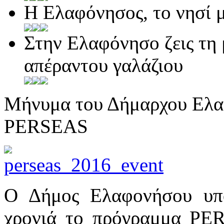
Η Ελαφόνησος, το νησί μ
Στην Ελαφόνησο ζεις τη 
απέραντου γαλάζιου
Μήνυμα του Δήμαρχου Ελα
PERSEAS
Ο Δήμος Ελαφονήσου υπο
χρονιά το πρόγραμμα PER