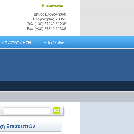
Επικοινωνία
Δήμος Ελαφονήσου
Ελαφόνησος, 23053
Τηλ: (+30) 27340 61238
Fax: (+30) 27340 61338
οχή Επισκεπτών