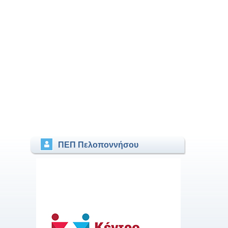
ΠΕΠ Πελοποννήσου