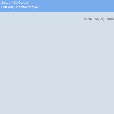
Δίκτυα – Σύνδεσμοι
Εκτέλεση Προϋπολογισμού
© 2026 Δήμος Ελαφο