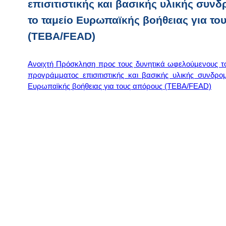
επισιτιστικής και βασικής υλικής συνδ
το ταμείο Ευρωπαϊκής βοήθειας για το
(ΤΕΒΑ/FEAD)
Ανοιχτή Πρόσκληση προς τους δυνητικά ωφελούμενους το
προγράμματος επισιτιστικής και βασικής υλικής συνδρομ
Ευρωπαϊκής βοήθειας για τους απόρους (ΤΕΒΑ/FEAD)