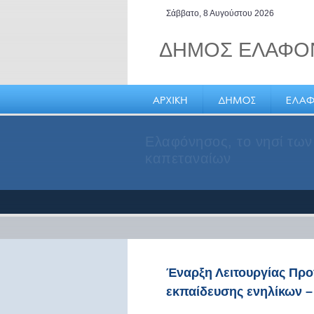
Σάββατο, 8 Αυγούστου 2026
ΔΗΜΟΣ ΕΛΑΦΟ
Ελαφόνησος, το νησί των
καπεταναίων
Έναρξη Λειτουργίας Προ
εκπαίδευσης ενηλίκων 