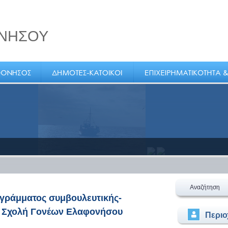
ΝΗΣΟΥ
Αναζήτηση
γράμματος συμβουλευτικής-
– Σχολή Γονέων Ελαφονήσου
Περι