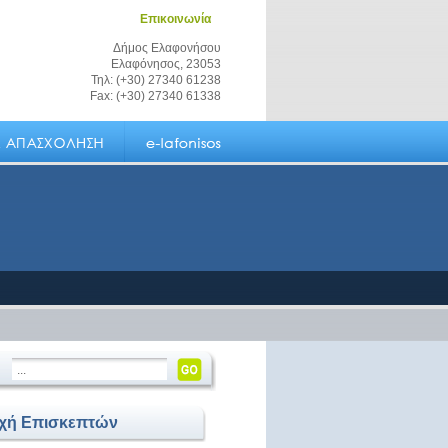
Επικοινωνία
Δήμος Ελαφονήσου
Ελαφόνησος, 23053
Τηλ: (+30) 27340 61238
Fax: (+30) 27340 61338
οχή Επισκεπτών