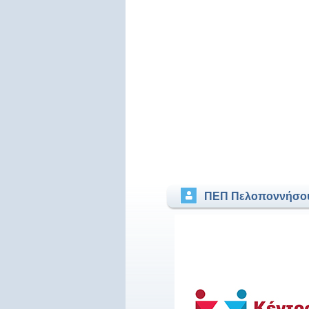
ΠΕΠ Πελοποννήσο