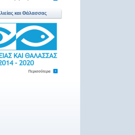
Αλιείας και Θάλασσας
Περισσότερα