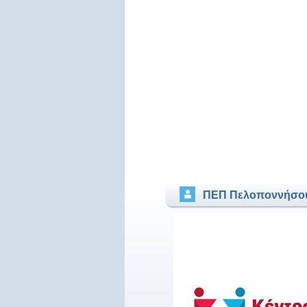
ΠΕΠ Πελοποννήσο