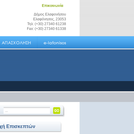
Επικοινωνία
Δήμος Ελαφονήσου
Ελαφόνησος, 23053
Τηλ: (+30) 27340 61238
Fax: (+30) 27340 61338
οχή Επισκεπτών