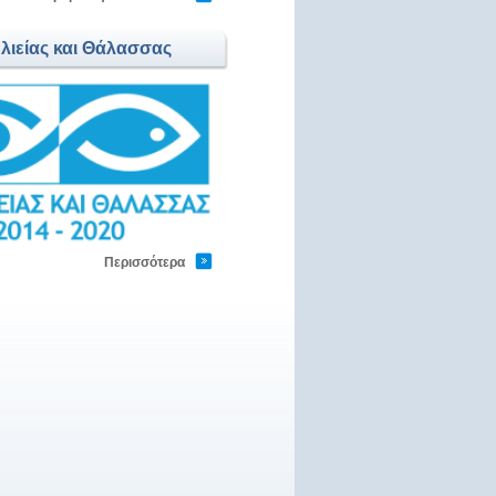
Αλιείας και Θάλασσας
Περισσότερα