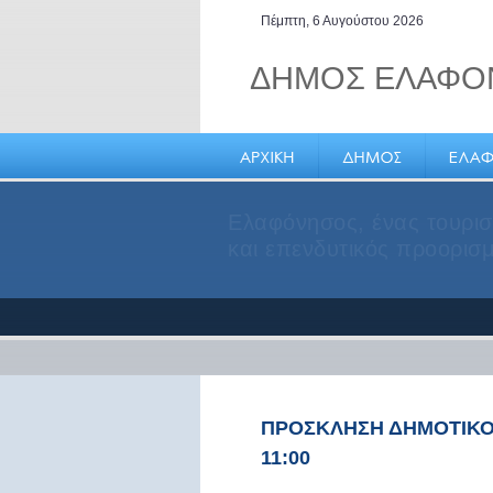
Πέμπτη, 6 Αυγούστου 2026
ΔΗΜΟΣ ΕΛΑΦΟ
Ελαφόνησος, ένας τουρισ
και επενδυτικός προορισ
ΠΡΟΣΚΛΗΣΗ ΔΗΜΟΤΙΚΟΥ
11:00