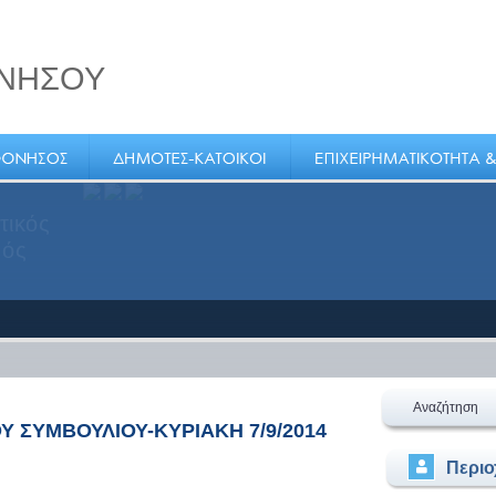
ΝΗΣΟΥ
τικός
μός
Αναζήτηση
 ΣΥΜΒΟΥΛΙΟΥ-ΚΥΡΙΑΚΗ 7/9/2014
Περι