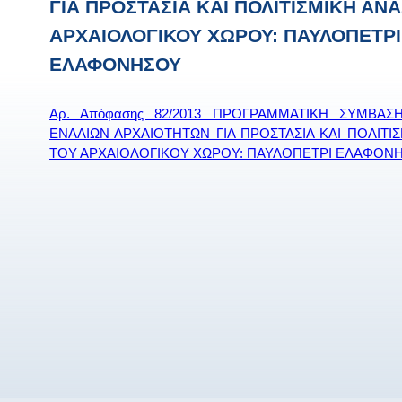
ΓΙΑ ΠΡΟΣΤΑΣΙΑ ΚΑΙ ΠΟΛΙΤΙΣΜΙΚΗ ΑΝ
ΑΡΧΑΙΟΛΟΓΙΚΟΥ ΧΩΡΟΥ: ΠΑΥΛΟΠΕΤΡΙ
ΕΛΑΦΟΝΗΣΟΥ
Αρ. Απόφασης 82/2013 ΠΡΟΓΡΑΜΜΑΤΙΚΗ ΣΥΜΒΑ
ΕΝΑΛΙΩΝ ΑΡΧΑΙΟΤΗΤΩΝ ΓΙΑ ΠΡΟΣΤΑΣΙΑ ΚΑΙ ΠΟΛΙΤΙ
ΤΟΥ ΑΡΧΑΙΟΛΟΓΙΚΟΥ ΧΩΡΟΥ: ΠΑΥΛΟΠΕΤΡΙ ΕΛΑΦΟΝ