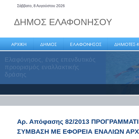
Σάββατο, 8 Αυγούστου 2026
ΔΗΜΟΣ ΕΛΑΦΟΝΗΣΟΥ
Ελαφόνησος, ένας επενδυτικός
προορισμός εναλλακτικής
δράσης
Αρ. Απόφασης 82/2013 ΠΡΟΓΡΑΜΜΑΤ
ΣΥΜΒΑΣΗ ΜΕ ΕΦΟΡΕΙΑ ΕΝΑΛΙΩΝ ΑΡ