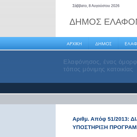
Σάββατο, 8 Αυγούστου 2026
ΔΗΜΟΣ ΕΛΑΦΟ
Η Ελαφόνησος, το νησί μ
ισχυρό αλιευτικό στόλο
Αριθμ. Απόφ 51/2013: 
ΥΠΟΣΤΗΡΙΞΗ ΠΡΟΓΡΑ