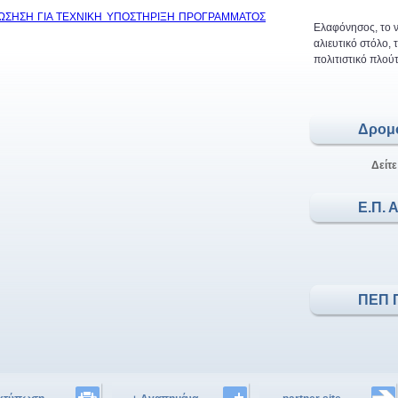
ΙΣΤΩΣΗΣΗ ΓΙΑ ΤΕΧΝΙΚΗ ΥΠΟΣΤΗΡΙΞΗ ΠΡΟΓΡΑΜΜΑΤΟΣ
Ελαφόνησος, το ν
αλιευτικό στόλο,
πολιτιστικό πλούτ
Δρομ
Δείτε
Ε.Π. 
ΠΕΠ 