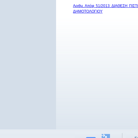
Αριθμ. Απόφ 51/2013: ΔΙΑΘΕΣΗ Π
ΔΗΜΟΤΟΛΟΓΙΟΥ