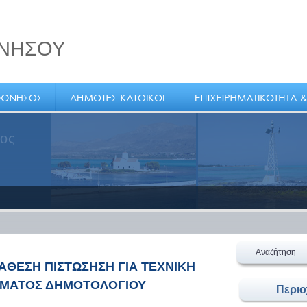
ΝΗΣΟΥ
ε τον
Αναζήτηση
ΔΙΑΘΕΣΗ ΠΙΣΤΩΣΗΣΗ ΓΙΑ ΤΕΧΝΙΚΗ
ΜΜΑΤΟΣ ΔΗΜΟΤΟΛΟΓΙΟΥ
Περι