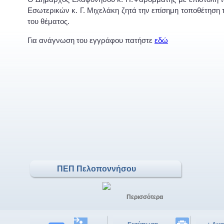
Εσωτερικών κ. Γ. Μιχελάκη ζητά την επίσημη τοποθέτηση τ
του θέματος.
Για ανάγνωση του εγγράφου πατήστε
εδώ
ΠΕΠ Πελοποννήσου
Περισσότερα