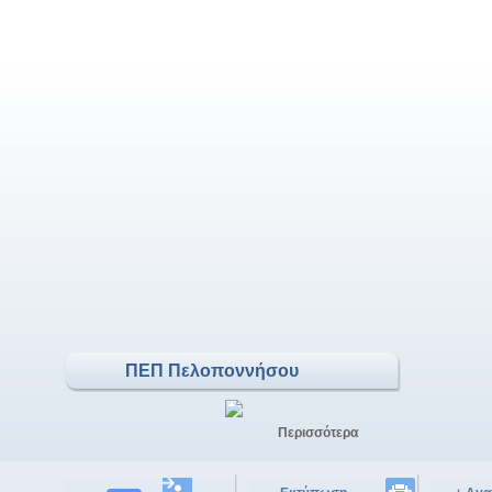
ΠΕΠ Πελοποννήσου
Περισσότερα