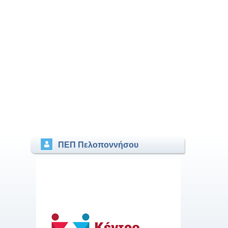
ΠΕΠ Πελοποννήσου