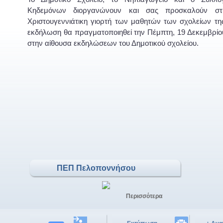
Κηδεμόνων διοργανώνουν και σας προσκαλούν στ
Χριστουγεννιάτικη γιορτή των μαθητών των σχολείων τ
εκδήλωση θα πραγματοποιηθεί την Πέμπτη, 19 Δεκεμβρίου
στην αίθουσα εκδηλώσεων του Δημοτικού σχολείου.
ΠΕΠ Πελοποννήσου
Περισσότερα