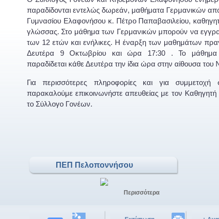
παραδίδονται εντελώς δωρεάν, μαθήματα Γερμανικών από 
Γυμνασίου Ελαφονήσου κ. Πέτρο Παπαβασιλείου, καθηγητ
γλώσσας. Στο μάθημα των Γερμανικών μπορούν να εγγρ
των 12 ετών και ενήλικες. Η έναρξη των μαθημάτων πρα
Δευτέρα 9 Οκτωβρίου και ώρα 17:30 . Το μάθημα
παραδίδεται κάθε Δευτέρα την ίδια ώρα στην αίθουσα του 
Για περισσότερες πληροφορίες και για συμμετοχή 
παρακαλούμε επικοινωνήστε απευθείας με τον Καθηγητή 
το Σύλλογο Γονέων.
ΠΕΠ Πελοποννήσου
Περισσότερα