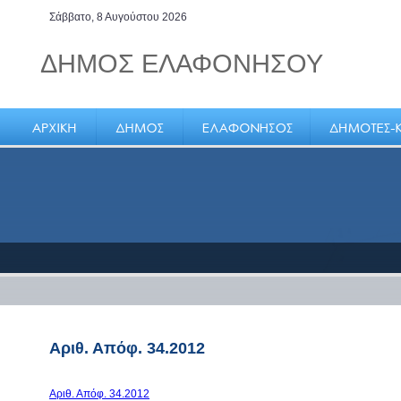
Σάββατο, 8 Αυγούστου 2026
ΔΗΜΟΣ ΕΛΑΦΟΝΗΣΟΥ
Ελαφόνησος, το μοναδικό νησί
της Πελοποννήσου
Αριθ. Απόφ. 34.2012
Αριθ. Απόφ. 34.2012