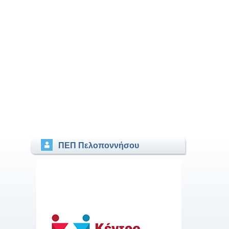
ΠΕΠ Πελοποννήσου