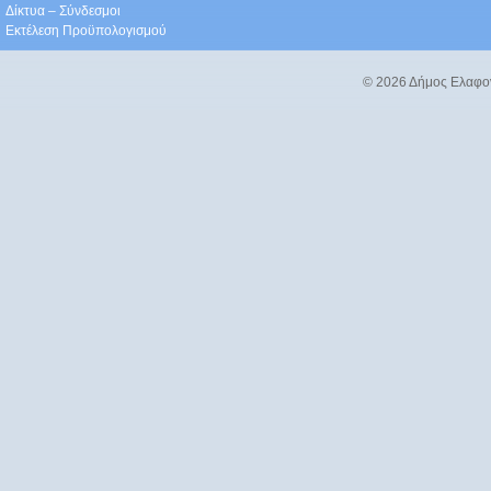
Δίκτυα – Σύνδεσμοι
Εκτέλεση Προϋπολογισμού
© 2026 Δήμος Ελαφο