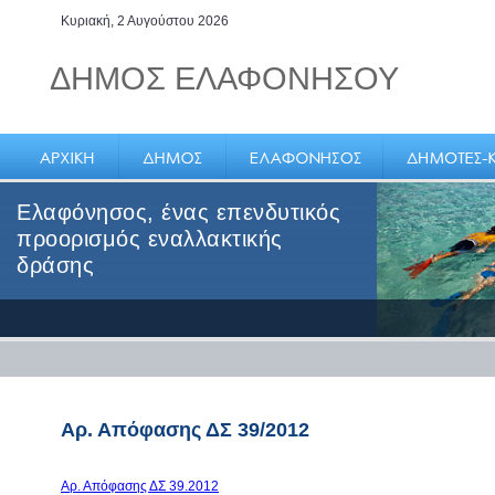
Κυριακή, 2 Αυγούστου 2026
ΔΗΜΟΣ ΕΛΑΦΟΝΗΣΟΥ
Ελαφόνησος, ένας επενδυτικός
προορισμός εναλλακτικής
δράσης
Αρ. Απόφασης ΔΣ 39/2012
Αρ. Απόφασης ΔΣ 39.2012